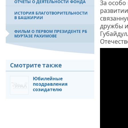
За особо
ОТЧЕТЫ О ДЕЯТЕЛЬНОСТИ ФОНДА
развитии
ИСТОРИЯ БЛАГОТВОРИТЕЛЬНОСТИ
связанну
В БАШКИРИИ
дружбы и
ФИЛЬМ О ПЕРВОМ ПРЕЗИДЕНТЕ РБ
Губайдул
МУРТАЗЕ РАХИМОВЕ
Отечество
Смотрите также
Юбилейные
поздравления
созидателю