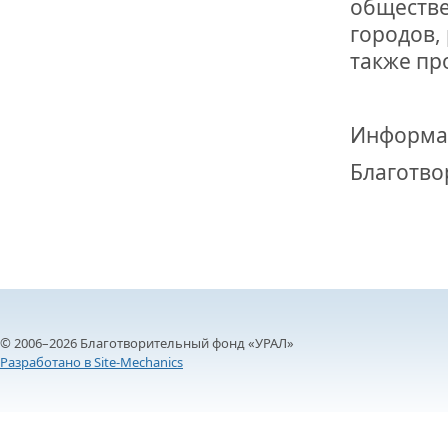
обществе
городов,
также пр
Информа
Благотво
© 2006–2026 Благотворительный фонд «УРАЛ»
Разработано в Site-Mechanics