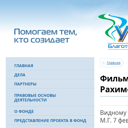
Главная
ГЛАВНАЯ
ДЕЛА
Фильм
ПАРТНЕРЫ
Рахим
ПРАВОВЫЕ ОСНОВЫ
ДЕЯТЕЛЬНОСТИ
Видному 
О ФОНДЕ
М.Г. 7 фе
ПРЕДСТАВЛЕНИЕ ПРОЕКТА В ФОНД