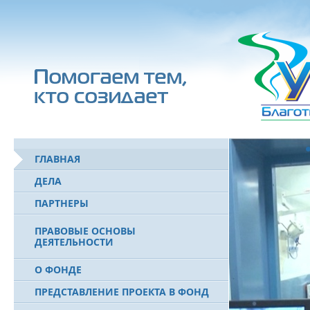
ГЛАВНАЯ
ДЕЛА
ПАРТНЕРЫ
ПРАВОВЫЕ ОСНОВЫ
ДЕЯТЕЛЬНОСТИ
О ФОНДЕ
ПРЕДСТАВЛЕНИЕ ПРОЕКТА В ФОНД