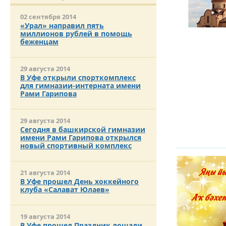
02 сентября 2014
«Урал» направил пять
миллионов рублей в помощь
беженцам
29 августа 2014
В Уфе открыли спорткомплекс
для гимназии-интерната имени
Рами Гарипова
29 августа 2014
Сегодня в башкирской гимназии
имени Рами Гарипова открылся
новый спортивный комплекс
21 августа 2014
В Уфе прошел День хоккейного
клуба «Салават Юлаев»
19 августа 2014
В Уфе прошел Праздник лошади