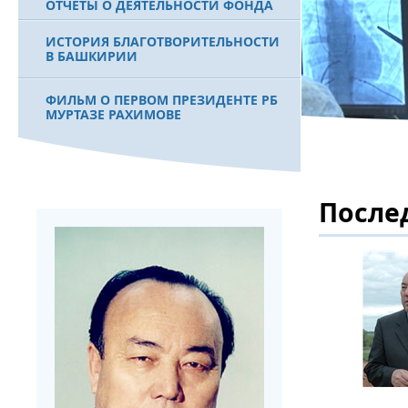
ОТЧЕТЫ О ДЕЯТЕЛЬНОСТИ ФОНДА
ИСТОРИЯ БЛАГОТВОРИТЕЛЬНОСТИ
В БАШКИРИИ
ФИЛЬМ О ПЕРВОМ ПРЕЗИДЕНТЕ РБ
МУРТАЗЕ РАХИМОВЕ
После