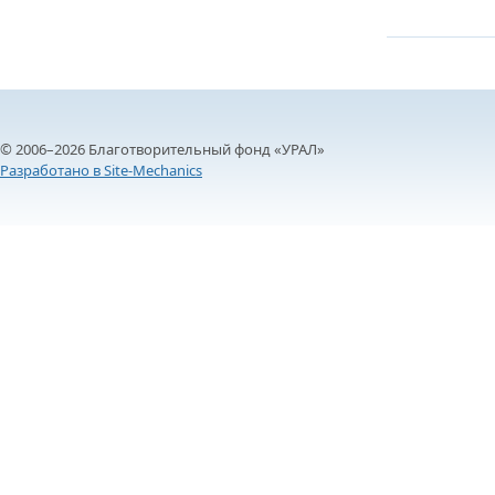
© 2006–2026 Благотворительный фонд «УРАЛ»
Разработано в Site-Mechanics