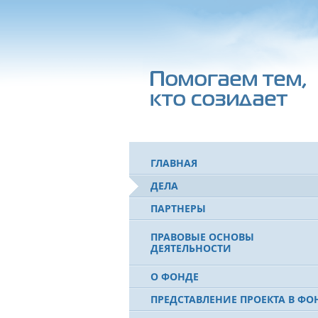
ГЛАВНАЯ
ДЕЛА
ПАРТНЕРЫ
ПРАВОВЫЕ ОСНОВЫ
ДЕЯТЕЛЬНОСТИ
О ФОНДЕ
ПРЕДСТАВЛЕНИЕ ПРОЕКТА В ФО