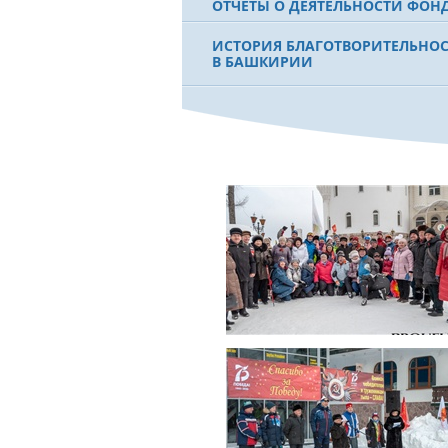
ОТЧЕТЫ О ДЕЯТЕЛЬНОСТИ ФОН
ИСТОРИЯ БЛАГОТВОРИТЕЛЬНО
В БАШКИРИИ
ФИЛЬМ О ПЕРВОМ ПРЕЗИДЕНТЕ
МУРТАЗЕ РАХИМОВЕ