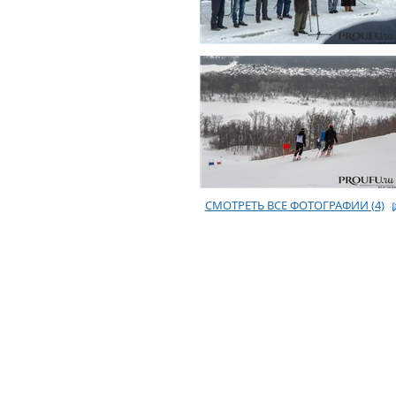
СМОТРЕТЬ ВСЕ ФОТОГРАФИИ
(4)