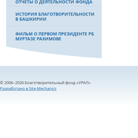
ОТЧЕТЫ О ДЕЯТЕЛЬНОСТИ ФОНДА
ИСТОРИЯ БЛАГОТВОРИТЕЛЬНОСТИ
В БАШКИРИИ
ФИЛЬМ О ПЕРВОМ ПРЕЗИДЕНТЕ РБ
МУРТАЗЕ РАХИМОВЕ
© 2006–2026 Благотворительный фонд «УРАЛ»
Разработано в Site-Mechanics