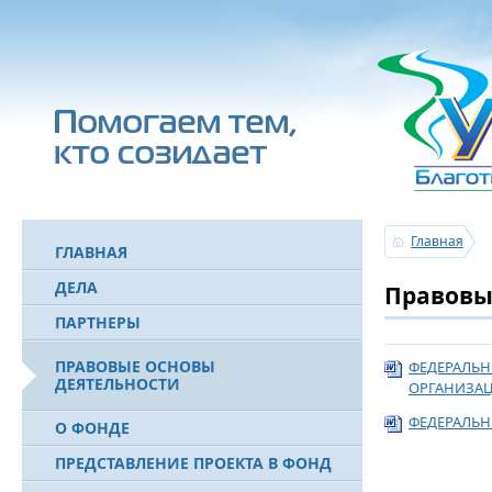
Главная
ГЛАВНАЯ
ДЕЛА
Правовы
ПАРТНЕРЫ
ПРАВОВЫЕ ОСНОВЫ
ФЕДЕРАЛЬН
ДЕЯТЕЛЬНОСТИ
ОРГАНИЗА
ФЕДЕРАЛЬН
О ФОНДЕ
ПРЕДСТАВЛЕНИЕ ПРОЕКТА В ФОНД