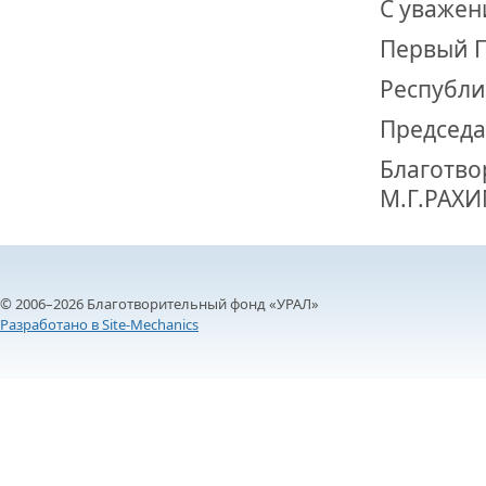
С уважен
Первый 
Республи
Председа
Благо
М.Г.РАХ
© 2006–2026 Благотворительный фонд «УРАЛ»
Разработано в Site-Mechanics