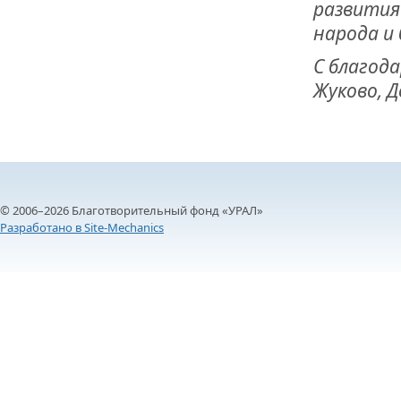
развития
народа и
С благод
Жуково, 
© 2006–2026 Благотворительный фонд «УРАЛ»
Разработано в Site-Mechanics