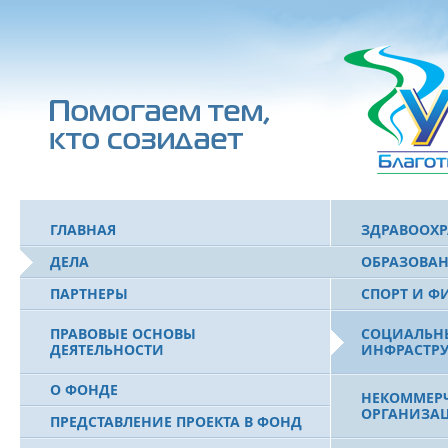
ГЛАВНАЯ
ЗДРАВООХ
ДЕЛА
ОБРАЗОВА
ПАРТНЕРЫ
СПОРТ И Ф
ПРАВОВЫЕ ОСНОВЫ
СОЦИАЛЬН
ДЕЯТЕЛЬНОСТИ
ИНФРАСТРУ
О ФОНДЕ
НЕКОММЕРЧ
ОРГАНИЗА
ПРЕДСТАВЛЕНИЕ ПРОЕКТА В ФОНД