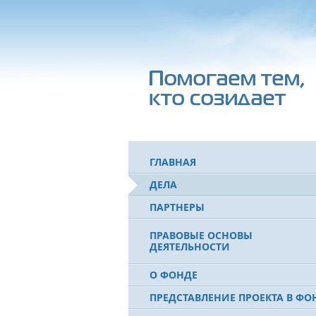
ГЛАВНАЯ
ДЕЛА
ПАРТНЕРЫ
ПРАВОВЫЕ ОСНОВЫ
ДЕЯТЕЛЬНОСТИ
О ФОНДЕ
ПРЕДСТАВЛЕНИЕ ПРОЕКТА В ФО