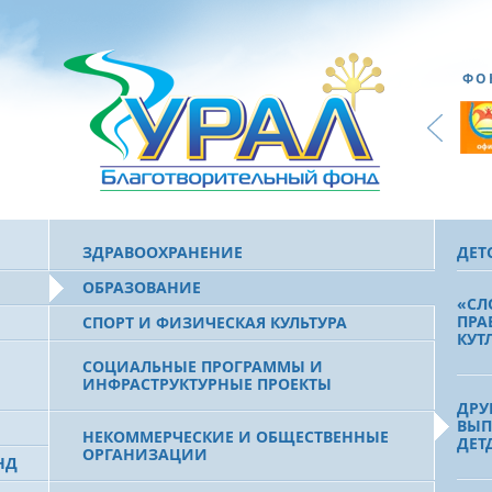
ФО
ЗДРАВООХРАНЕНИЕ
ДЕТ
ОБРАЗОВАНИЕ
«СЛ
ПРА
СПОРТ И ФИЗИЧЕСКАЯ КУЛЬТУРА
КУТ
СОЦИАЛЬНЫЕ ПРОГРАММЫ И
ИНФРАСТРУКТУРНЫЕ ПРОЕКТЫ
ДРУ
ВЫП
НЕКОММЕРЧЕСКИЕ И ОБЩЕСТВЕННЫЕ
ДЕТ
ОРГАНИЗАЦИИ
НД