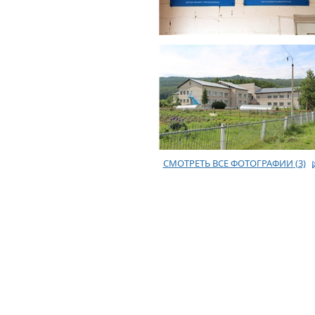
СМОТРЕТЬ ВСЕ ФОТОГРАФИИ
(3)