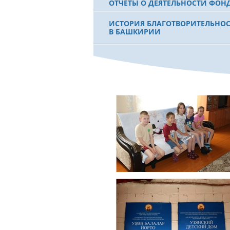
ОТЧЕТЫ О ДЕЯТЕЛЬНОСТИ ФОН
ИСТОРИЯ БЛАГОТВОРИТЕЛЬНО
В БАШКИРИИ
ФИЛЬМ О ПЕРВОМ ПРЕЗИДЕНТЕ
МУРТАЗЕ РАХИМОВЕ