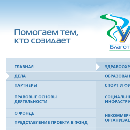
ГЛАВНАЯ
ЗДРАВООХ
ДЕЛА
ОБРАЗОВА
ПАРТНЕРЫ
СПОРТ И Ф
ПРАВОВЫЕ ОСНОВЫ
СОЦИАЛЬН
ДЕЯТЕЛЬНОСТИ
ИНФРАСТРУ
О ФОНДЕ
НЕКОММЕРЧ
ОРГАНИЗА
ПРЕДСТАВЛЕНИЕ ПРОЕКТА В ФОНД