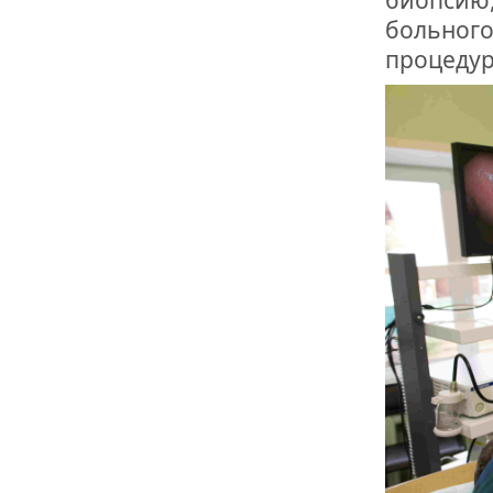
больного.
процедур