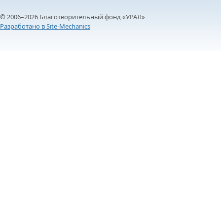
© 2006–2026 Благотворительный фонд «УРАЛ»
Разработано в Site-Mechanics