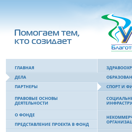
ГЛАВНАЯ
ЗДРАВООХ
ДЕЛА
ОБРАЗОВА
ПАРТНЕРЫ
СПОРТ И Ф
ПРАВОВЫЕ ОСНОВЫ
СОЦИАЛЬН
ДЕЯТЕЛЬНОСТИ
ИНФРАСТРУ
О ФОНДЕ
НЕКОММЕРЧ
ОРГАНИЗА
ПРЕДСТАВЛЕНИЕ ПРОЕКТА В ФОНД