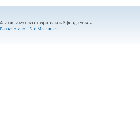
© 2006–2026 Благотворительный фонд «УРАЛ»
Разработано в Site-Mechanics