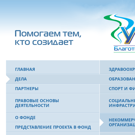
ГЛАВНАЯ
ЗДРАВООХ
ДЕЛА
ОБРАЗОВА
ПАРТНЕРЫ
СПОРТ И Ф
ПРАВОВЫЕ ОСНОВЫ
СОЦИАЛЬН
ДЕЯТЕЛЬНОСТИ
ИНФРАСТРУ
О ФОНДЕ
НЕКОММЕРЧ
ОРГАНИЗА
ПРЕДСТАВЛЕНИЕ ПРОЕКТА В ФОНД