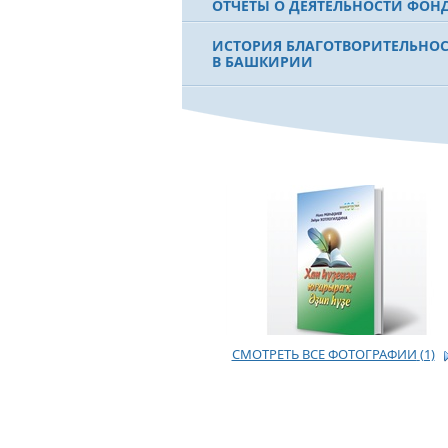
ОТЧЕТЫ О ДЕЯТЕЛЬНОСТИ ФОН
ИСТОРИЯ БЛАГОТВОРИТЕЛЬНО
В БАШКИРИИ
ФИЛЬМ О ПЕРВОМ ПРЕЗИДЕНТЕ
МУРТАЗЕ РАХИМОВЕ
СМОТРЕТЬ ВСЕ ФОТОГРАФИИ
(1)