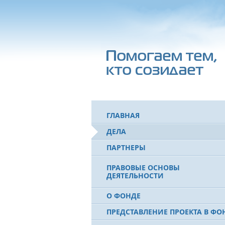
ГЛАВНАЯ
ДЕЛА
ПАРТНЕРЫ
ПРАВОВЫЕ ОСНОВЫ
ДЕЯТЕЛЬНОСТИ
О ФОНДЕ
ПРЕДСТАВЛЕНИЕ ПРОЕКТА В ФО