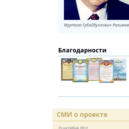
Муртаза Губайдуллович Рахимов
Благодарности
СМИ о проекте
25 октября 2012