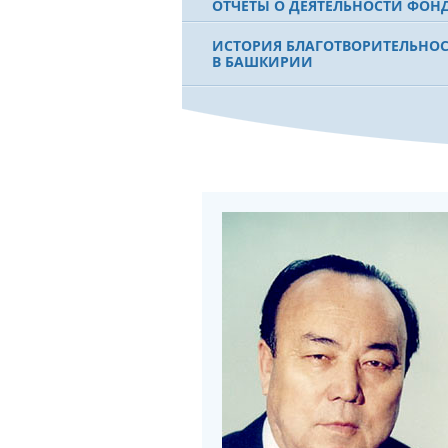
ОТЧЕТЫ О ДЕЯТЕЛЬНОСТИ ФОН
ИСТОРИЯ БЛАГОТВОРИТЕЛЬНО
В БАШКИРИИ
ФИЛЬМ О ПЕРВОМ ПРЕЗИДЕНТЕ
МУРТАЗЕ РАХИМОВЕ