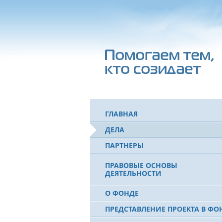
ГЛАВНАЯ
ДЕЛА
ПАРТНЕРЫ
ПРАВОВЫЕ ОСНОВЫ
ДЕЯТЕЛЬНОСТИ
О ФОНДЕ
ПРЕДСТАВЛЕНИЕ ПРОЕКТА В ФО