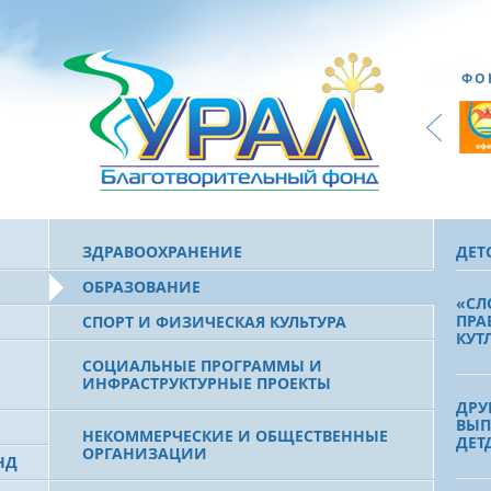
ФО
ЗДРАВООХРАНЕНИЕ
ДЕТ
ОБРАЗОВАНИЕ
«СЛ
ПРА
СПОРТ И ФИЗИЧЕСКАЯ КУЛЬТУРА
КУТ
СОЦИАЛЬНЫЕ ПРОГРАММЫ И
ИНФРАСТРУКТУРНЫЕ ПРОЕКТЫ
ДРУ
ВЫП
НЕКОММЕРЧЕСКИЕ И ОБЩЕСТВЕННЫЕ
ДЕТ
ОРГАНИЗАЦИИ
НД