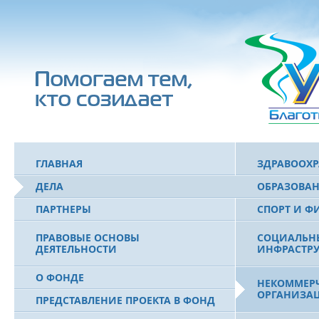
ГЛАВНАЯ
ЗДРАВООХ
ДЕЛА
ОБРАЗОВА
ПАРТНЕРЫ
СПОРТ И Ф
ПРАВОВЫЕ ОСНОВЫ
СОЦИАЛЬН
ДЕЯТЕЛЬНОСТИ
ИНФРАСТРУ
О ФОНДЕ
НЕКОММЕРЧ
ОРГАНИЗА
ПРЕДСТАВЛЕНИЕ ПРОЕКТА В ФОНД