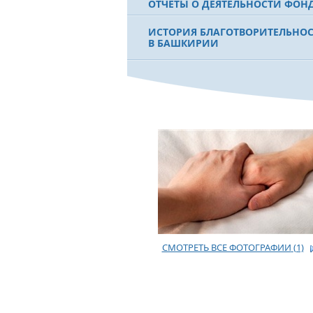
ОТЧЕТЫ О ДЕЯТЕЛЬНОСТИ ФОН
ИСТОРИЯ БЛАГОТВОРИТЕЛЬНО
В БАШКИРИИ
ФИЛЬМ О ПЕРВОМ ПРЕЗИДЕНТЕ
МУРТАЗЕ РАХИМОВЕ
СМОТРЕТЬ ВСЕ ФОТОГРАФИИ
(1)