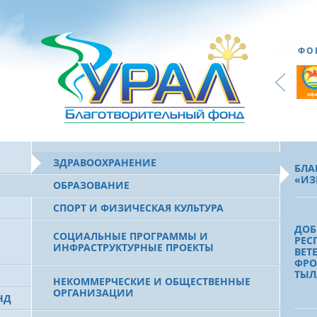
ФО
ЗДРАВООХРАНЕНИЕ
БЛА
«ИЗ
ОБРАЗОВАНИЕ
СПОРТ И ФИЗИЧЕСКАЯ КУЛЬТУРА
ДОБ
СОЦИАЛЬНЫЕ ПРОГРАММЫ И
РЕС
ИНФРАСТРУКТУРНЫЕ ПРОЕКТЫ
ВЕТ
ФРО
ТЫЛ
НЕКОММЕРЧЕСКИЕ И ОБЩЕСТВЕННЫЕ
ОРГАНИЗАЦИИ
НД