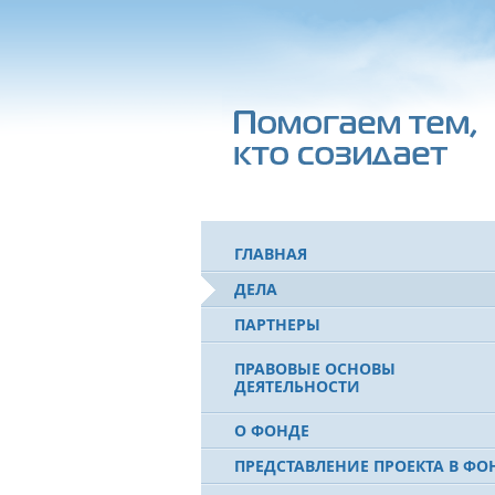
ГЛАВНАЯ
ДЕЛА
ПАРТНЕРЫ
ПРАВОВЫЕ ОСНОВЫ
ДЕЯТЕЛЬНОСТИ
О ФОНДЕ
ПРЕДСТАВЛЕНИЕ ПРОЕКТА В ФО