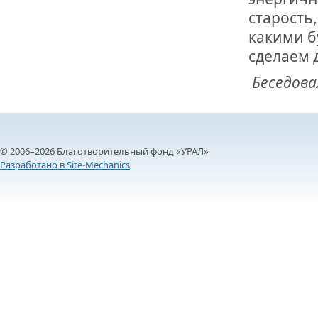
старость
какими б
сделаем 
Беседова
© 2006–2026 Благотворительный фонд «УРАЛ»
Разработано в Site-Mechanics