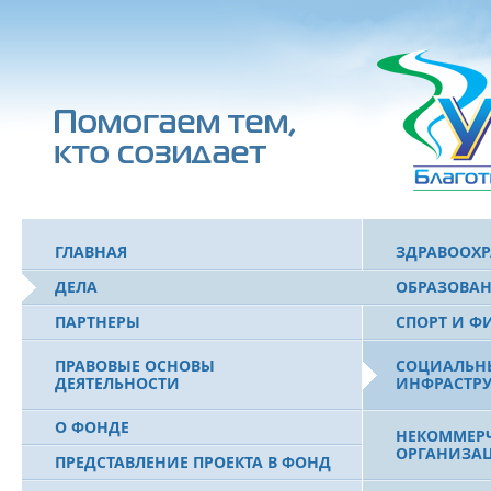
ГЛАВНАЯ
ЗДРАВООХ
ДЕЛА
ОБРАЗОВА
ПАРТНЕРЫ
СПОРТ И Ф
ПРАВОВЫЕ ОСНОВЫ
СОЦИАЛЬН
ДЕЯТЕЛЬНОСТИ
ИНФРАСТРУ
О ФОНДЕ
НЕКОММЕРЧ
ОРГАНИЗА
ПРЕДСТАВЛЕНИЕ ПРОЕКТА В ФОНД