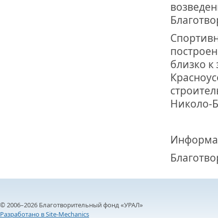
возведен
Благотво
Спортивн
построен 
близко к
Красноу
строитель
Николо-Б
Информа
Благотво
© 2006–2026 Благотворительный фонд «УРАЛ»
Разработано в Site-Mechanics