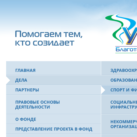
ГЛАВНАЯ
ЗДРАВООХ
ДЕЛА
ОБРАЗОВА
ПАРТНЕРЫ
СПОРТ И Ф
ПРАВОВЫЕ ОСНОВЫ
СОЦИАЛЬН
ДЕЯТЕЛЬНОСТИ
ИНФРАСТРУ
О ФОНДЕ
НЕКОММЕРЧ
ОРГАНИЗА
ПРЕДСТАВЛЕНИЕ ПРОЕКТА В ФОНД