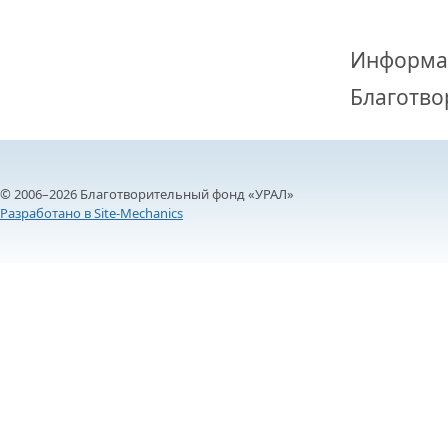
Информа
Благотво
© 2006–2026 Благотворительный фонд «УРАЛ»
Разработано в Site-Mechanics