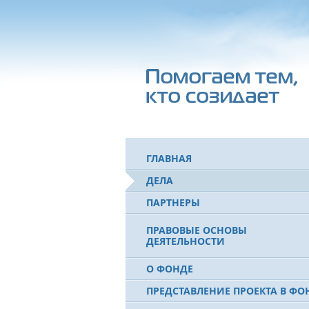
ГЛАВНАЯ
ДЕЛА
ПАРТНЕРЫ
ПРАВОВЫЕ ОСНОВЫ
ДЕЯТЕЛЬНОСТИ
О ФОНДЕ
ПРЕДСТАВЛЕНИЕ ПРОЕКТА В ФО