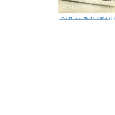
СМОТРЕТЬ ВСЕ ФОТОГРАФИИ
(2)