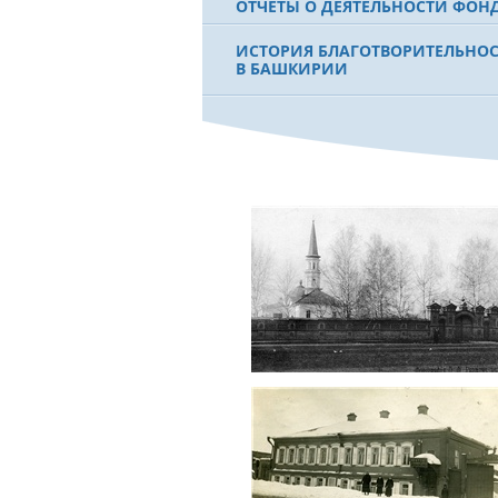
ОТЧЕТЫ О ДЕЯТЕЛЬНОСТИ ФОН
ИСТОРИЯ БЛАГОТВОРИТЕЛЬНО
В БАШКИРИИ
ФИЛЬМ О ПЕРВОМ ПРЕЗИДЕНТЕ
МУРТАЗЕ РАХИМОВЕ