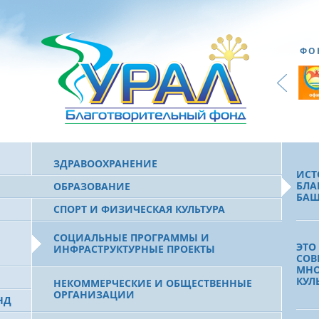
ФО
ЗДРАВООХРАНЕНИЕ
ИСТ
БЛА
ОБРАЗОВАНИЕ
БАШ
СПОРТ И ФИЗИЧЕСКАЯ КУЛЬТУРА
СОЦИАЛЬНЫЕ ПРОГРАММЫ И
ЭТО
ИНФРАСТРУКТУРНЫЕ ПРОЕКТЫ
СОВ
МН
КУЛ
НЕКОММЕРЧЕСКИЕ И ОБЩЕСТВЕННЫЕ
ОРГАНИЗАЦИИ
НД