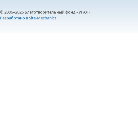
© 2006–2026 Благотворительный фонд «УРАЛ»
Разработано в Site-Mechanics