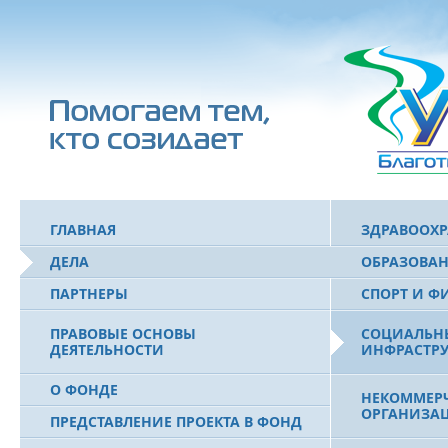
ГЛАВНАЯ
ЗДРАВООХ
ДЕЛА
ОБРАЗОВА
ПАРТНЕРЫ
СПОРТ И Ф
ПРАВОВЫЕ ОСНОВЫ
СОЦИАЛЬН
ДЕЯТЕЛЬНОСТИ
ИНФРАСТРУ
О ФОНДЕ
НЕКОММЕРЧ
ОРГАНИЗА
ПРЕДСТАВЛЕНИЕ ПРОЕКТА В ФОНД