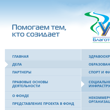
ГЛАВНАЯ
ЗДРАВООХ
ДЕЛА
ОБРАЗОВА
ПАРТНЕРЫ
СПОРТ И Ф
ПРАВОВЫЕ ОСНОВЫ
СОЦИАЛЬН
ДЕЯТЕЛЬНОСТИ
ИНФРАСТРУ
О ФОНДЕ
НЕКОММЕРЧ
ОРГАНИЗА
ПРЕДСТАВЛЕНИЕ ПРОЕКТА В ФОНД