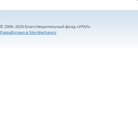
© 2006–2026 Благотворительный фонд «УРАЛ»
Разработано в Site-Mechanics