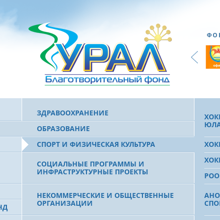
ФО
ЗДРАВООХРАНЕНИЕ
ХОК
ЮЛА
ОБРАЗОВАНИЕ
СПОРТ И ФИЗИЧЕСКАЯ КУЛЬТУРА
ХОК
ХОК
СОЦИАЛЬНЫЕ ПРОГРАММЫ И
ИНФРАСТРУКТУРНЫЕ ПРОЕКТЫ
РОО
НЕКОММЕРЧЕСКИЕ И ОБЩЕСТВЕННЫЕ
АНО
ОРГАНИЗАЦИИ
СПО
НД