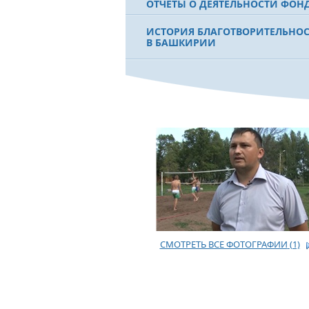
ОТЧЕТЫ О ДЕЯТЕЛЬНОСТИ ФОН
ИСТОРИЯ БЛАГОТВОРИТЕЛЬНО
В БАШКИРИИ
ФИЛЬМ О ПЕРВОМ ПРЕЗИДЕНТЕ
МУРТАЗЕ РАХИМОВЕ
СМОТРЕТЬ ВСЕ ФОТОГРАФИИ
(1)