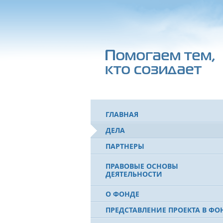
ГЛАВНАЯ
ДЕЛА
ПАРТНЕРЫ
ПРАВОВЫЕ ОСНОВЫ
ДЕЯТЕЛЬНОСТИ
О ФОНДЕ
ПРЕДСТАВЛЕНИЕ ПРОЕКТА В ФО