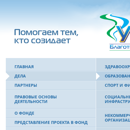
ГЛАВНАЯ
ЗДРАВООХ
ДЕЛА
ОБРАЗОВА
ПАРТНЕРЫ
СПОРТ И Ф
ПРАВОВЫЕ ОСНОВЫ
СОЦИАЛЬН
ДЕЯТЕЛЬНОСТИ
ИНФРАСТРУ
О ФОНДЕ
НЕКОММЕРЧ
ОРГАНИЗА
ПРЕДСТАВЛЕНИЕ ПРОЕКТА В ФОНД