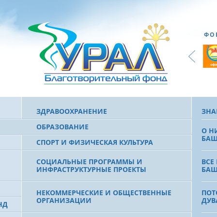
ФО
ЗДРАВООХРАНЕНИЕ
ЗНА
ОБРАЗОВАНИЕ
О Н
БАШ
СПОРТ И ФИЗИЧЕСКАЯ КУЛЬТУРА
СОЦИАЛЬНЫЕ ПРОГРАММЫ И
ВСЕ
ИНФРАСТРУКТУРНЫЕ ПРОЕКТЫ
БАШ
НЕКОММЕРЧЕСКИЕ И ОБЩЕСТВЕННЫЕ
ПОТ
ОРГАНИЗАЦИИ
ДУВ
НД