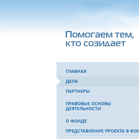
ГЛАВНАЯ
ДЕЛА
ПАРТНЕРЫ
ПРАВОВЫЕ ОСНОВЫ
ДЕЯТЕЛЬНОСТИ
О ФОНДЕ
ПРЕДСТАВЛЕНИЕ ПРОЕКТА В ФО