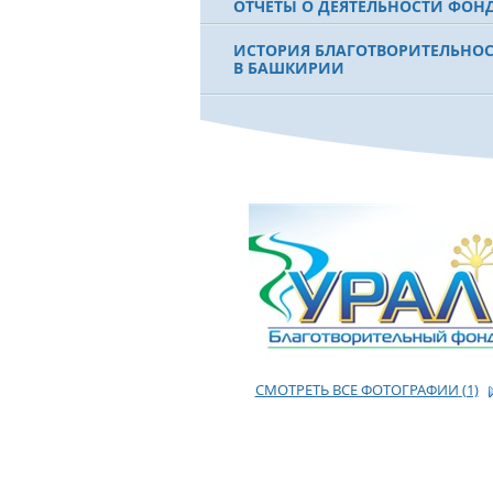
ОТЧЕТЫ О ДЕЯТЕЛЬНОСТИ ФОН
ИСТОРИЯ БЛАГОТВОРИТЕЛЬНО
В БАШКИРИИ
ФИЛЬМ О ПЕРВОМ ПРЕЗИДЕНТЕ
МУРТАЗЕ РАХИМОВЕ
СМОТРЕТЬ ВСЕ ФОТОГРАФИИ
(1)