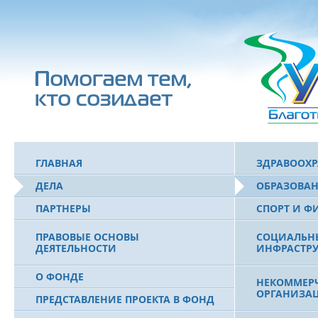
ГЛАВНАЯ
ЗДРАВООХ
ДЕЛА
ОБРАЗОВА
ПАРТНЕРЫ
СПОРТ И Ф
ПРАВОВЫЕ ОСНОВЫ
СОЦИАЛЬН
ДЕЯТЕЛЬНОСТИ
ИНФРАСТРУ
О ФОНДЕ
НЕКОММЕРЧ
ОРГАНИЗА
ПРЕДСТАВЛЕНИЕ ПРОЕКТА В ФОНД