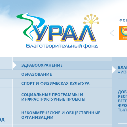
ФО
ЗДРАВООХРАНЕНИЕ
БЛА
«ИЗ
ОБРАЗОВАНИЕ
СПОРТ И ФИЗИЧЕСКАЯ КУЛЬТУРА
ДОБ
СОЦИАЛЬНЫЕ ПРОГРАММЫ И
РЕС
ИНФРАСТРУКТУРНЫЕ ПРОЕКТЫ
ВЕТ
ФРО
ТЫЛ
НЕКОММЕРЧЕСКИЕ И ОБЩЕСТВЕННЫЕ
ОРГАНИЗАЦИИ
НД