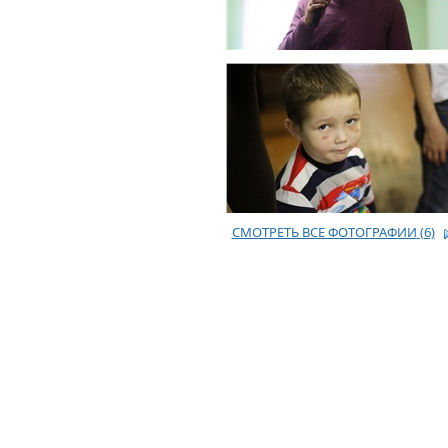
СМОТРЕТЬ ВСЕ ФОТОГРАФИИ
(6)