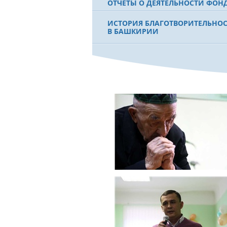
ОТЧЕТЫ О ДЕЯТЕЛЬНОСТИ ФОН
ИСТОРИЯ БЛАГОТВОРИТЕЛЬНО
В БАШКИРИИ
ФИЛЬМ О ПЕРВОМ ПРЕЗИДЕНТЕ
МУРТАЗЕ РАХИМОВЕ