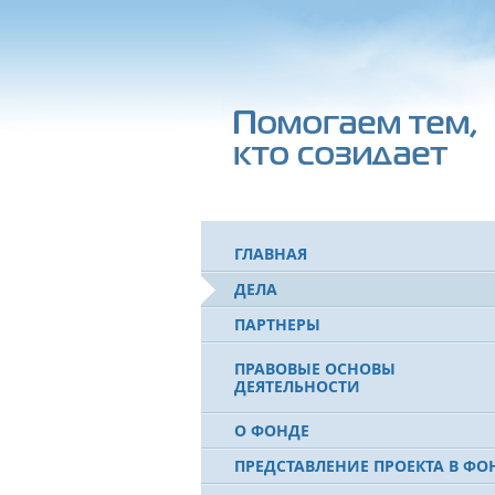
ГЛАВНАЯ
ДЕЛА
ПАРТНЕРЫ
ПРАВОВЫЕ ОСНОВЫ
ДЕЯТЕЛЬНОСТИ
О ФОНДЕ
ПРЕДСТАВЛЕНИЕ ПРОЕКТА В ФО