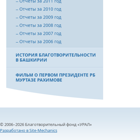
Отчеты за 2011 год
Отчеты за 2010 год
Отчеты за 2009 год
Отчеты за 2008 год
Отчеты за 2007 год
Отчеты за 2006 год
ИСТОРИЯ БЛАГОТВОРИТЕЛЬНОСТИ
В БАШКИРИИ
ФИЛЬМ О ПЕРВОМ ПРЕЗИДЕНТЕ РБ
МУРТАЗЕ РАХИМОВЕ
© 2006–2026 Благотворительный фонд «УРАЛ»
Разработано в Site-Mechanics