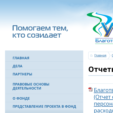
Главная
ГЛАВНАЯ
ДЕЛА
Отчеты
ПАРТНЕРЫ
ПРАВОВЫЕ ОСНОВЫ
ДЕЯТЕЛЬНОСТИ
Благот
(Отчет
О ФОНДЕ
персон
ПРЕДСТАВЛЕНИЕ ПРОЕКТА В ФОНД
расход