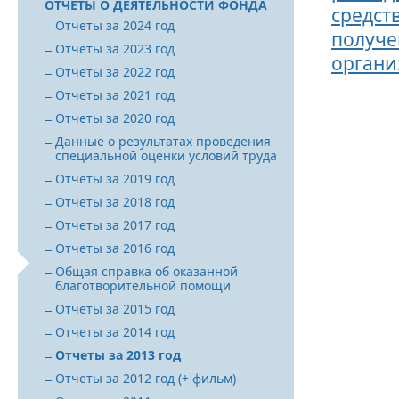
ОТЧЕТЫ О ДЕЯТЕЛЬНОСТИ ФОНДА
средст
Отчеты за 2024 год
получе
Отчеты за 2023 год
органи
Отчеты за 2022 год
Отчеты за 2021 год
Отчеты за 2020 год
Данные о результатах проведения
специальной оценки условий труда
Отчеты за 2019 год
Отчеты за 2018 год
Отчеты за 2017 год
Отчеты за 2016 год
Общая справка об оказанной
благотворительной помощи
Отчеты за 2015 год
Отчеты за 2014 год
Отчеты за 2013 год
Отчеты за 2012 год (+ фильм)