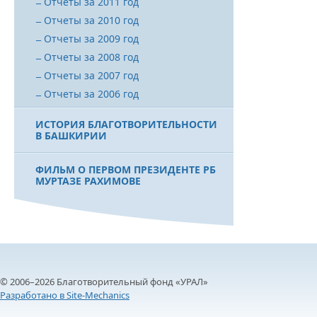
Отчеты за 2011 год
Отчеты за 2010 год
Отчеты за 2009 год
Отчеты за 2008 год
Отчеты за 2007 год
Отчеты за 2006 год
ИСТОРИЯ БЛАГОТВОРИТЕЛЬНОСТИ
В БАШКИРИИ
ФИЛЬМ О ПЕРВОМ ПРЕЗИДЕНТЕ РБ
МУРТАЗЕ РАХИМОВЕ
© 2006–2026 Благотворительный фонд «УРАЛ»
Разработано в Site-Mechanics