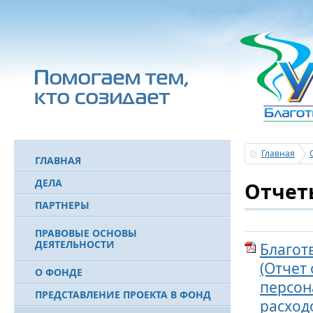
Главная
ГЛАВНАЯ
ДЕЛА
Отчеты
ПАРТНЕРЫ
ПРАВОВЫЕ ОСНОВЫ
ДЕЯТЕЛЬНОСТИ
Благот
(Отчет
О ФОНДЕ
персон
ПРЕДСТАВЛЕНИЕ ПРОЕКТА В ФОНД
расход