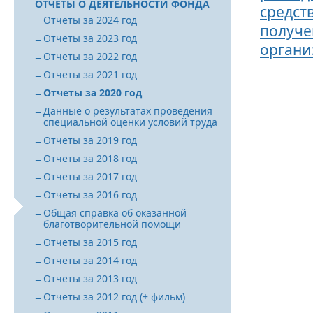
ОТЧЕТЫ О ДЕЯТЕЛЬНОСТИ ФОНДА
средст
Отчеты за 2024 год
получе
Отчеты за 2023 год
органи
Отчеты за 2022 год
Отчеты за 2021 год
Отчеты за 2020 год
Данные о результатах проведения
специальной оценки условий труда
Отчеты за 2019 год
Отчеты за 2018 год
Отчеты за 2017 год
Отчеты за 2016 год
Общая справка об оказанной
благотворительной помощи
Отчеты за 2015 год
Отчеты за 2014 год
Отчеты за 2013 год
Отчеты за 2012 год (+ фильм)